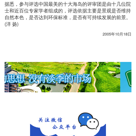
据悉，参与评选中国最美的十大海岛的评审团是由十几位院
士和近百位专家学者组成的，评选依据主要是景观是否维持
自然本色，是否达到环保标准，是否有可持续发展的前景。
(洋 扬)
2005年10月18日