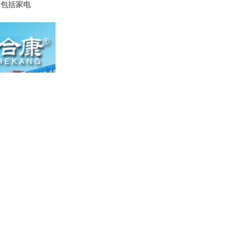
。包括家电