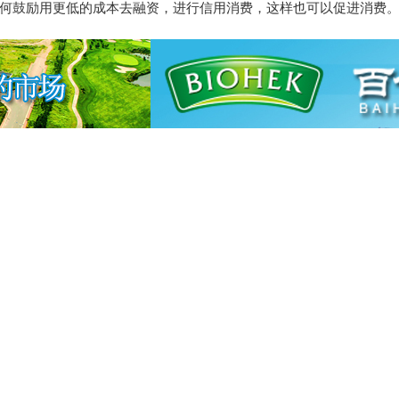
何鼓励用更低的成本去融资，进行信用消费，这样也可以促进消费