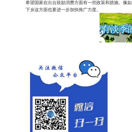
希望国家在出台鼓励消费方面有一些政策和措施。像如
下乡这方面也要进一步加快推广力度。