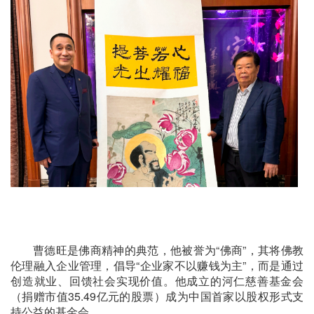
曹德旺是佛商精神的典范，他被誉为“佛商”，其将佛教
伦理融入企业管理，倡导“企业家不以赚钱为主”，而是通过
创造就业、回馈社会实现价值。他成立的河仁慈善基金会
（捐赠市值35.49亿元的股票）成为中国首家以股权形式支
持公益的基金会。