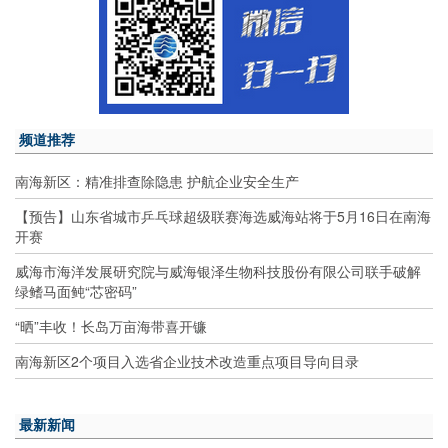
频道推荐
南海新区：精准排查除隐患 护航企业安全生产
【预告】山东省城市乒乓球超级联赛海选威海站将于5月16日在南海
开赛
威海市海洋发展研究院与威海银泽生物科技股份有限公司联手破解
绿鳍马面鲀“芯密码”
“晒”丰收！长岛万亩海带喜开镰
南海新区2个项目入选省企业技术改造重点项目导向目录
最新新闻