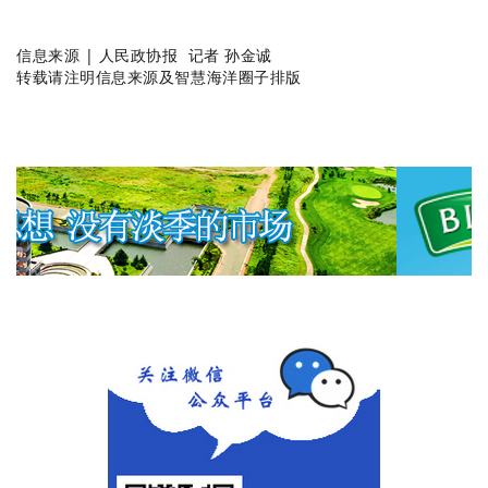
信息来源 | 人民政协报 记者 孙金诚
转载请注明信息来源及智慧海洋圈子排版