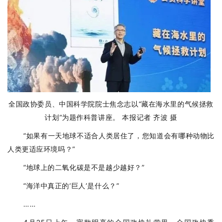
全国政协委员、中国科学院院士焦念志以“藏在海水里的气候拯救
计划”为题作科普讲座。 本报记者 齐波 摄
“如果有一天地球不适合人类居住了，您知道会有哪种动物比
人类更适应环境吗？”
“地球上的二氧化碳是不是越少越好？”
“海洋中真正的‘巨人’是什么？”
……