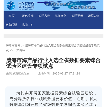
首 页
蓝色浪潮
海洋风云
海洋文化
海洋视频
领军人物
财富联盟
品牌山东
海洋财富网
>>
威海市海产品行业入选全省数据要素综合试验区建设专项试
点
>> 正文内容
威海市海产品行业入选全省数据要素综合
试验区建设专项试点
来源:威海蓝色发布 发布时间：2025-03-27 17:21:34
为扎实开展国家数据要素综合试验区建设，
充分释放各行业领域数据要素价值，近期，省大
数据局组织开展了省级数据要素综合试验区建设