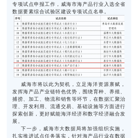
专项试点申报工作，威海市海产品行业入选全省
数据要素综合试验区建设专项试点名单。
威海市将以此为契机，立足海洋资源禀赋，
发挥海产品产业链特色优势，围绕育种、养殖、
捕捞、加工、物流和销售等环节，在数据汇聚治
理、开发利用、流通交易、基础设施等方面进行
探索创新，更好赋能海洋经济和数字经济融合发
展。
下一步，威海市大数据局将加强组织实施，
扎实推进试点任务落实，针对海产品行业在数据