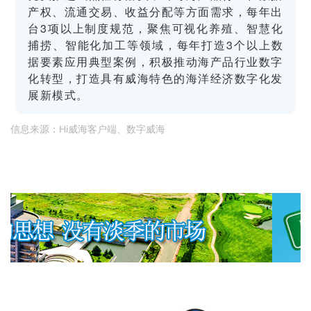
产权、流通交易、收益分配等方面需求，每年出
台3项以上制度规范，聚焦可视化养殖、智慧化
捕捞、智能化加工等领域，每年打造3个以上数
据要素应用典型案例，积极推动海产品行业数字
化转型，打造具有威海特色的海洋经济数字化发
展新模式。
信息来源：Hi威海客户端、数字威海