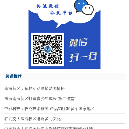
频道推荐
南海新区：多样活动厚植爱国情怀
威海南海新区打造青少年成长“第二课堂”
中硼科技：攻克技术难关 产品销往30多个国家地区
在北交大威海校区邂逅多元文化
中国首个！威海国际海水浴场获蓝旗海滩国际认证