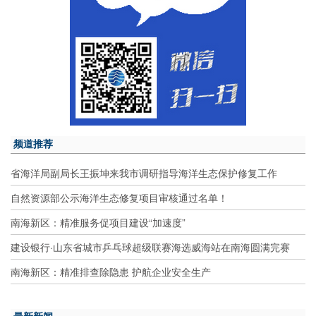
频道推荐
省海洋局副局长王振坤来我市调研指导海洋生态保护修复工作
自然资源部公示海洋生态修复项目审核通过名单！
南海新区：精准服务促项目建设“加速度”
建设银行·山东省城市乒乓球超级联赛海选威海站在南海圆满完赛
南海新区：精准排查除隐患 护航企业安全生产