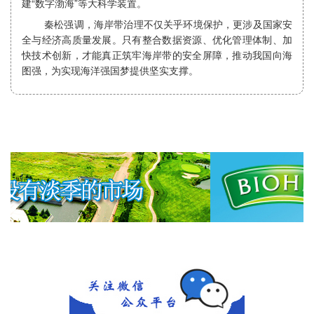
建“数字渤海”等大科学装置。
秦松强调，海岸带治理不仅关乎环境保护，更涉及国家安
全与经济高质量发展。只有整合数据资源、优化管理体制、加
快技术创新，才能真正筑牢海岸带的安全屏障，推动我国向海
图强，为实现海洋强国梦提供坚实支撑。