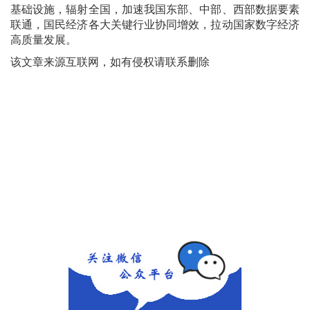
基础设施，辐射全国，加速我国东部、中部、西部数据要素
联通，国民经济各大关键行业协同增效，拉动国家数字经济
高质量发展。
该文章来源互联网，如有侵权请联系删除