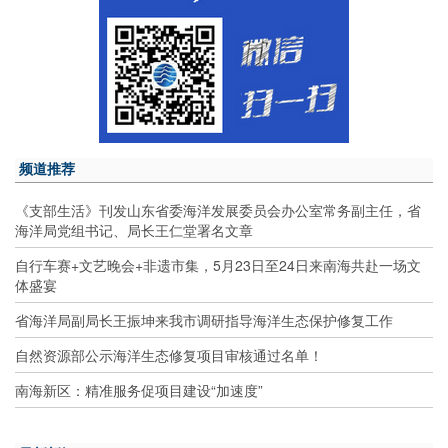
频道推荐
《支部生活》刊发山东省委海洋发展委员会办公室常务副主任，省
海洋局党组书记、局长王仁堂署名文章
自行车赛+文艺晚会+非遗市集，5月23日至24日来南海共赴一场文
体盛宴
省海洋局副局长王振坤来我市调研指导海洋生态保护修复工作
自然资源部公示海洋生态修复项目审核通过名单！
南海新区：精准服务促项目建设“加速度”