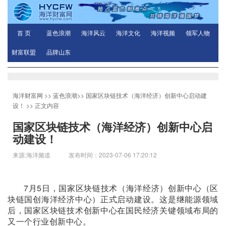
首 页
蓝色浪潮
海洋风云
海洋文化
海洋视频
领军人物
财富联盟
品牌山东
海洋财富网
>>
蓝色浪潮
>>
国家区块链技术（海洋经济）创新中心启动建
设！
>> 正文内容
国家区块链技术（海洋经济）创新中心启
动建设！
来源:海洋频道 发布时间：2023-07-06 17:20:12
7月5日，国家区块链技术（海洋经济）创新中心（区
块链国创海洋经济中心）正式启动建设。这是继能源领域
后，国家区块链技术创新中心在国民经济关键领域布局的
又一个行业创新中心。