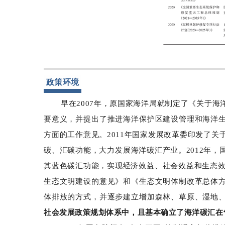
政策环境
早在2007年，原国家海洋局就制定了《关于
要意义，并提出了推进海洋保护区建设管理和海洋
方面的工作意见。2011年国家发展改革委印发了
碳、汇碳功能，大力发展海洋碳汇产业。2012年，
其蓝色碳汇功能，实现经济效益、社会效益和生态效
生态文明建设的意见》和《生态文明体制改革总体
体排放的方式，并逐步建立增加森林、草原、湿地
社会发展政策规划体系中，且基本确立了海洋碳汇在