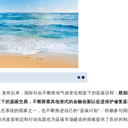
告》发布以来，国际社会不断推动气候变化框架下的蓝碳议程：
鼓励
景下的蓝碳交易，不断探索其他形式的金融创新以促进保护修复蓝
态系统的国家之一，也不断推进自己的“蓝碳计划”：积极参与国
相关政策制定和行动实践也为蓝碳市场建设的探索提供了良好的制