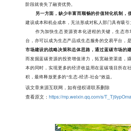
阶段就丧失了融资优势。
另一方面，缺少丰富而顺畅的价值转化机制，
建设成本和机会成本，无法形成对私人部门具有吸引
作为加快生态资源资本化进程的关键，生态市
台，亦可以成为生态产品或生态服务的交易平台，
市场建设的战略决策和总体思路，通过蓝碳市场的
而发掘蓝碳资源的投资增值潜力，拓宽融资渠道，
本的同时，实现更多的经济收益用在蓝碳项目所在
积，最终释放更多的“生态-经济-社会”效益。
该文章来源互联网，如有侵权请联系删除
查看原文：
https://mp.weixin.qq.com/s/T_Tj9y