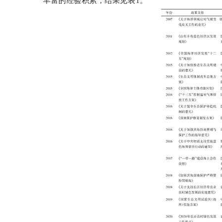
丰富的经验积累，结果见表1。