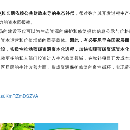
使其长期依赖公共财政主导的生态补偿，
很难弥合其开发过程中产
力的资本回报率。
场的建设不仅可以为生态资源的保护和修复提供信息公示与价格
是资本运营和价值增值的重要载体。
因此，有必要尽早在国家层面
建设，实质性推动蓝碳资源资本化进程，加快实现蓝碳资源资本化
撬动更多的私人部门投资进入生态修复领域，在弥补项目开发成本
社区居民的生计改善方面，形成资源保护修复的良性循环，实现蓝
pOmas6KmRZmDSZVA