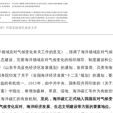
表1 中国蓝碳相关政策文件
海洋领域应对气候变化有关工作的意见》，强调了海洋领域应对气
生态建设，完善海洋领域应对气候变化的组织领导、制度建设和公
关于《山东半岛蓝色经济区发展规划》的通知，发挥藻类、贝类等海
国务院印发了关于《全国海洋经济发展“十二五”规划》的通知，
益的有机统一。2015年，由中共中央、国务院共同印发的《关于
方案》中指出，将增加森林、草原、湿地、海洋碳汇等作为有效控
、海洋碳汇的有效机制。
至此，海洋碳汇正式纳入我国应对气候变
气候变化应对、海洋经济发展、生态文明建设等方面的要素地位。