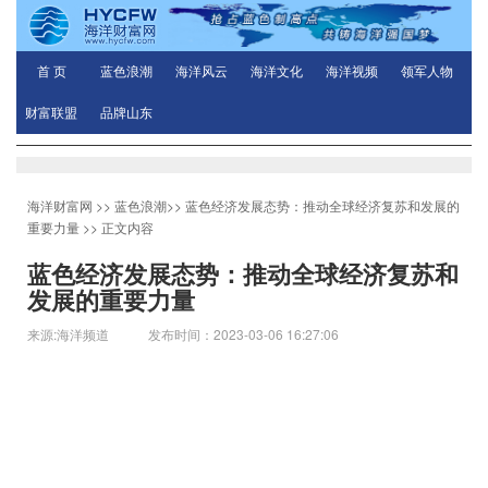
首 页
蓝色浪潮
海洋风云
海洋文化
海洋视频
领军人物
财富联盟
品牌山东
海洋财富网
>>
蓝色浪潮
>>
​蓝色经济发展态势：推动全球经济复苏和发展的
重要力量
>> 正文内容
​蓝色经济发展态势：推动全球经济复苏和
发展的重要力量
来源:海洋频道 发布时间：2023-03-06 16:27:06