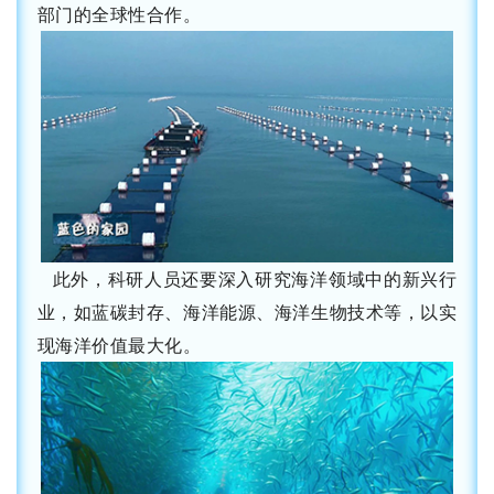
部门的全球性合作。
此外，科研人员还要深入研究海洋领域中的新兴行
业，如蓝碳封存、海洋能源、海洋生物技术等，以实
现海洋价值最大化。