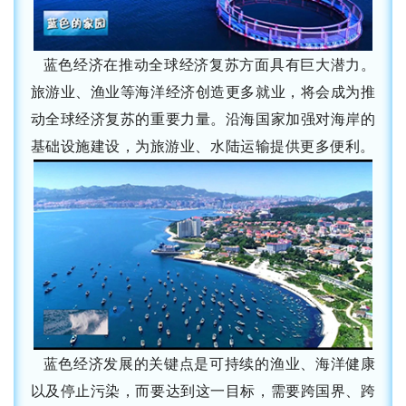
蓝色经济在推动全球经济复苏方面具有巨大潜力。
旅游业、渔业等海洋经济创造更多就业，将会成为推
动全球经济复苏的重要力量。沿海国家加强对海岸的
基础设施建设，为旅游业、水陆运输提供更多便利。
蓝色经济发展的关键点是可持续的渔业、海洋健康
以及停止污染，而要达到这一目标，需要跨国界、跨