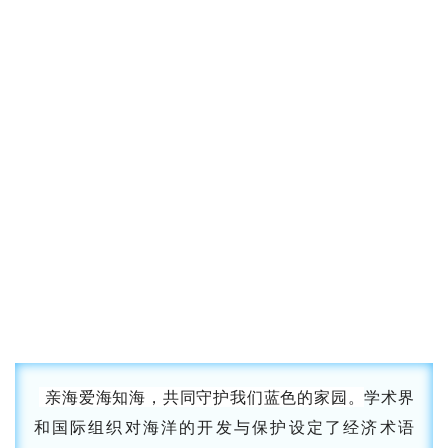
亲海爱海知海，共同守护我们蓝色的家园。
学术界
和国际组织对海洋的开发与保护设定了经济术语