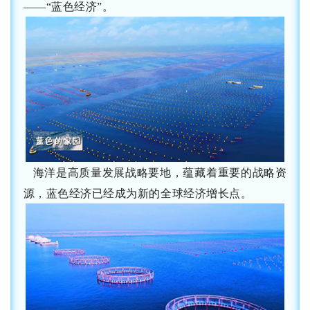
——“
蓝色经济
”
。
海洋是高质量发展战略要地，蕴藏着重要的战略资
源，蓝色经济已经成为新的全球经济增长点。