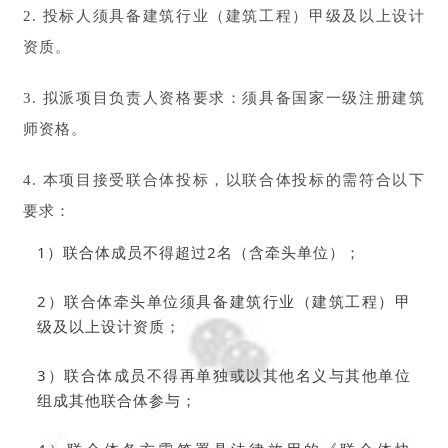
2. 投标人须具备建筑行业（建筑工程）甲级及以上设计
资质。
3. 拟派项目负责人资格要求：须具备国家一级注册建筑
师资格。
4. 本项目接受联合体投标，以联合体投标的需符合以下
要求：
1）联合体成员不得超过2名（含牵头单位）；
2）联合体牵头单位须具备建筑行业（建筑工程）甲
级及以上设计资质；
3）联合体成员不得再单独或以其他名义与其他单位
组成其他联合体参与；