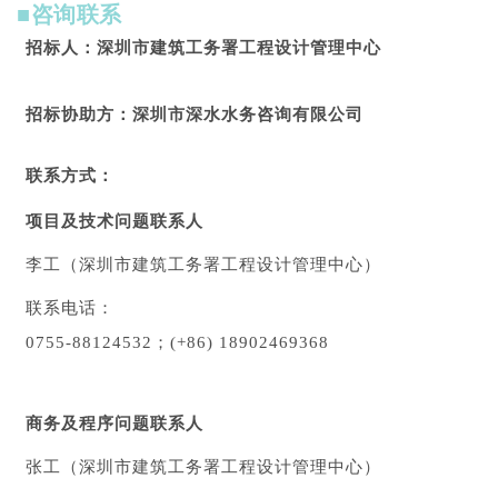
■咨询联系
招标人：深圳市建筑工务署工程设计管理中心
招标协助方：深圳市深水水务咨询有限公司
联系方式：
项目及技术问题联系人
李工（深圳市建筑工务署工程设计管理中心）
联系电话：
0755-88124532；(+86) 18902469368
商务及程序问题联系人
张工（深圳市建筑工务署工程设计管理中心）