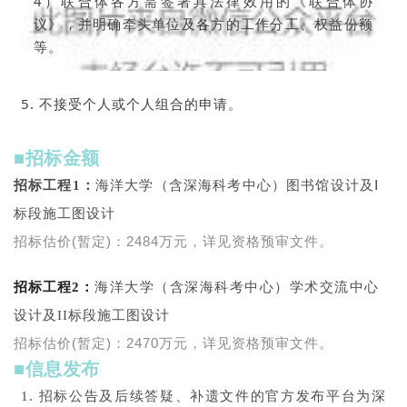
4）联合体各方需签署具法律效用的《联合体协
议》，并明确牵头单位及各方的工作分工、权益份额
等。
5. 不接受个人或个人组合
的申请。
■招标金额
招标工程1：
海洋大学（含深海科考中心）图书馆设计及Ⅰ
标段施工图设计
招标估价(暂定)：2484万元，详见资格预审文件。
招标工程2：
海洋大学（含深海科考中心）学术交流中心
设计及II标段施工图设计
招标估价(暂定)：2470万元，详见资格预审文件。
■信息发布
1. 招标公告及后续答疑、补遗文件的官方发布平台为深