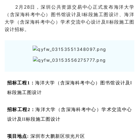
2月28日，深圳公共资源交易中心正式发布海洋大学
（含深海科考中心）图书馆设计及Ⅰ标段施工图设计、海洋
大学（含深海科考中心）学术交流中心设计及Ⅱ标段施工图
设计招标。
招标工程1：
海洋大学（含深海科考中心）图书馆设计
及Ⅰ
标段施工图设计
招标工程2：
海洋大学（含深海科考中心）学术交流中心
设计及II标段施工图设计
项目地点:
深圳市大鹏新区坝光片区