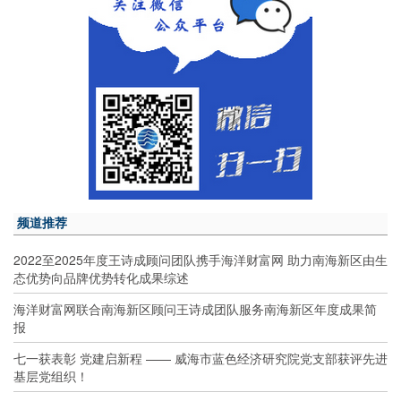
频道推荐
2022至2025年度王诗成顾问团队携手海洋财富网 助力南海新区由生
态优势向品牌优势转化成果综述
海洋财富网联合南海新区顾问王诗成团队服务南海新区年度成果简
报
七一获表彰 党建启新程 —— 威海市蓝色经济研究院党支部获评先进
基层党组织！