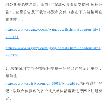
圳公共资源交易网。请前往“深圳公共资源交易网-招标公
告”，查看公告及下载资格预审文件（点击下方链接可直
接跳转）：
https://www.szggzy.com/jygg/details.html?contentId=1
797371
https://www.szggzy.com/jygg/details.html?contentId=1
797370
2. 未在深圳市电子招投标交易平台登记过的设计单位，
须前往
https://www.szjsjy.com.cn:8001/jy-toubiao/
提前进行登
记；以联合体报名的各个成员单位都需要进行网上注册登
记。