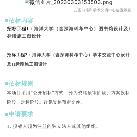
△图书馆和学术交流中心位置示意
■招标内容
招标工程1：
海洋大学（含深海科考中心）图书馆设计及Ⅰ
标段施工图设计
招标工程2：
海洋大学（含深海科考中心）学术交流中心设计
及II标段施工图设计
■招标规则
本项目采用“公开招标”方式，分为资格预审阶段、方案投标
阶段、定标阶段。
详见资格预审文件。
■申请要求
1. 投标人须为注册的独立法人或其他组织。