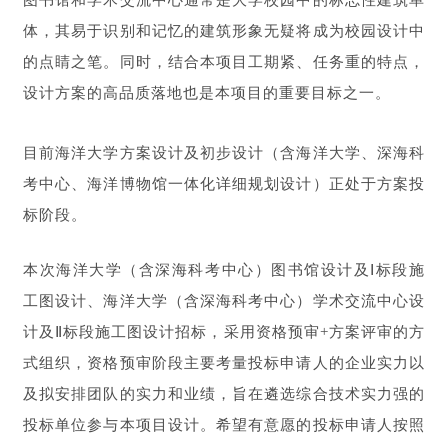
图书馆和学术交流中心通常是大学校园中的标志性建筑单
体，其易于识别和记忆的建筑形象无疑将成为校园设计中
的点睛之笔。同时，结合本项目工期紧、任务重的特点，
设计方案的高品质落地也是本项目的重要目标之一。
目前海洋大学方案设计及初步设计（含海洋大学、深海科
考中心、海洋博物馆一体化详细规划设计）正处于方案投
标阶段。
本次海洋大学（含深海科考中心）图书馆设计及Ⅰ标段施
工图设计、海洋大学（含深海科考中心）学术交流中心设
计及Ⅱ标段施工图设计招标，采用资格预审+方案评审的方
式组织，资格预审阶段主要考量投标申请人的企业实力以
及拟安排团队的实力和业绩，旨在遴选综合技术实力强的
投标单位参与本项目设计。希望有意愿的投标申请人按照