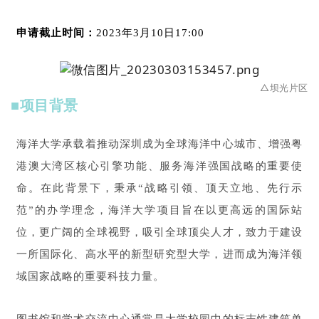
申请截止时间：
2023年3月10日17:00
△坝光片区
■项目背景
海洋大学承载着推动深圳成为全球海洋中心城市、增强粤
港澳大湾区核心引擎功能、服务海洋强国战略的重要使
命。在此背景下，秉承“战略引领、顶天立地、先行示
范”的办学理念，海洋大学项目旨在以更高远的国际站
位，更广阔的全球视野，吸引全球顶尖人才，致力于建设
一所国际化、高水平的新型研究型大学，进而成为海洋领
域国家战略的重要科技力量。