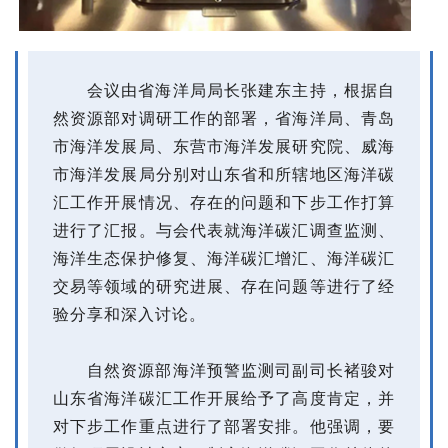
会议由省海洋局局长张建东主持，根据自
然资源部对调研工作的部署，省海洋局、青岛
市海洋发展局、东营市海洋发展研究院、威海
市海洋发展局分别对山东省和所辖地区海洋碳
汇工作开展情况、存在的问题和下步工作打算
进行了汇报。与会代表就海洋碳汇调查监测、
海洋生态保护修复、海洋碳汇增汇、海洋碳汇
交易等领域的研究进展、存在问题等进行了经
验分享和深入讨论。
自然资源部海洋预警监测司副司长褚骏对
山东省海洋碳汇工作开展给予了高度肯定，并
对下步工作重点进行了部署安排。他强调，要