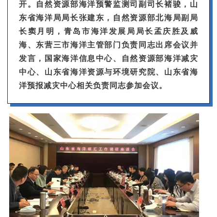
开。自然资源部海洋预警监测司副司长褚骏，山
东省海洋局局长张建东，自然资源部北海局副局
长窦月明，青岛市海洋发展局局长孟庆胜及威
海、东营三市海洋主管部门负责同志出席会议并
发言，国家海洋信息中心、自然资源部海洋减灾
中心、山东省海洋资源与环境研究院、山东省海
洋预报减灾中心相关负责同志参加会议。