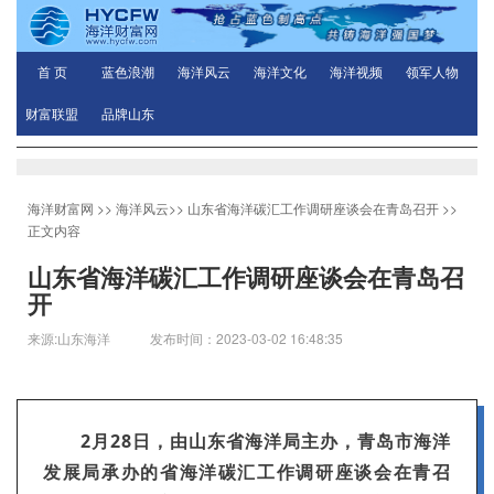
首 页
蓝色浪潮
海洋风云
海洋文化
海洋视频
领军人物
财富联盟
品牌山东
海洋财富网
>>
海洋风云
>>
山东省海洋碳汇工作调研座谈会在青岛召开
>>
正文内容
山东省海洋碳汇工作调研座谈会在青岛召
开
来源:山东海洋 发布时间：2023-03-02 16:48:35
2月28日，由山东省海洋局主办，青岛市海洋
发展局承办的省海洋碳汇工作调研座谈会在青召