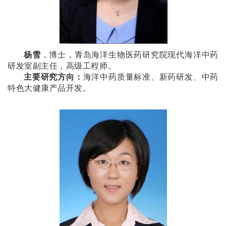
杨雪
，博士，青岛海洋生物医药研究院现代海洋中药
研发室副主任，高级工程师。
主要研究方向：
海洋中药质量标准、新药研发、中药
特色大健康产品开发。