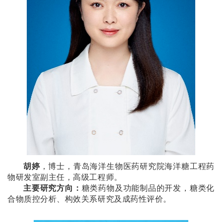
胡婷
，博士，青岛海洋生物医药研究院海洋糖工程药
物研发室副主任，高级工程师。
主要研究方向：
糖类药物及功能制品的开发，糖类化
合物质控分析、构效关系研究及成药性评价。