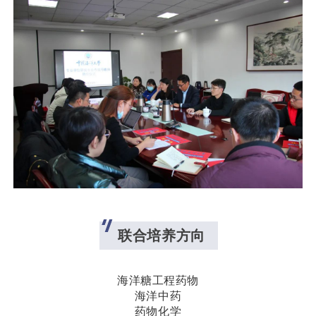
联合培养方向
海洋糖工程药物
海洋中药
药物化学