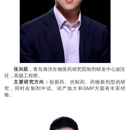
张兴跃
，青岛海洋生物医药研究院制剂研发中心副主
任，高级工程师。
主要研究方向：
创新药、仿制药、药物新剂型的研
究，同时在制剂中试、试产放大和GMP方面有丰富经
验。