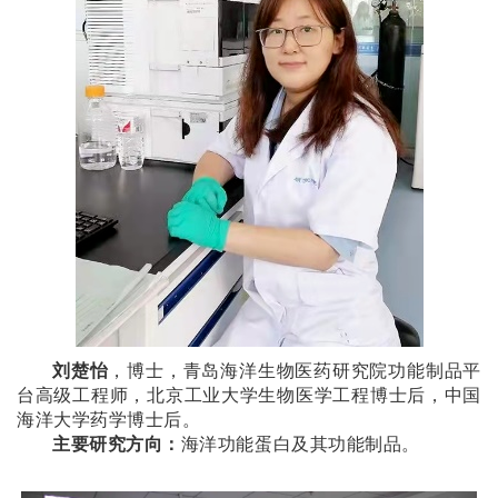
刘楚怡
，博士，青岛海洋生物医药研究院功能制品平
台高级工程师，北京工业大学生物医学工程博士后，中国
海洋大学药学博士后。
主要研究方向：
海洋功能蛋白及其功能制品。