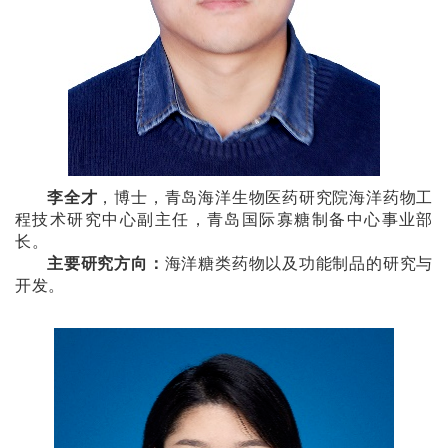
李全才
，博士，青岛海洋生物医药研究院海洋药物工
程技术研究中心副主任，青岛国际寡糖制备中心事业部
长。
主要研究方向：
海洋糖类药物以及功能制品的研究与
开发。