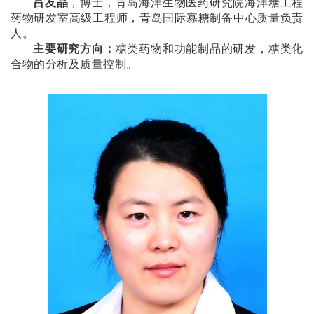
吕友晶
，博士，青岛海洋生物医药研究院海洋糖工程
药物研发室高级工程师，青岛国际寡糖制备中心质量负责
人。
主要研究方向
：
糖类药物和功能制品的研发，糖类化
合物的分析及质量控制。