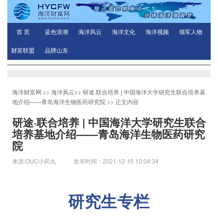
首 页
蓝色浪潮
海洋风云
海洋文化
海洋视频
领军人物
财富联盟
品牌山东
海洋财富网
>>
海洋风云
>>
研途·联合培养 | 中国海洋大学研究生联合培养基
地介绍——青岛海洋生物医药研究院
>> 正文内容
研途·联合培养 | 中国海洋大学研究生联合
培养基地介绍——青岛海洋生物医药研究
院
来源:OUC小药丸 发布时间：2021-12-15 10:04:34
研究生专栏