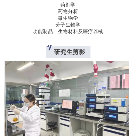
药剂学
药物分析
微生物学
分子生物学
功能制品、生物材料及医疗器械
研究生剪影