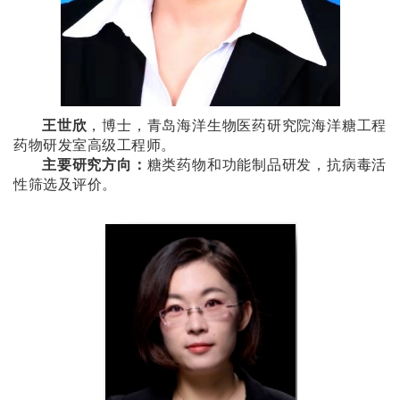
王世欣
，博士，青岛海洋生物医药研究院海洋糖工程
药物研发室高级工程师。
主要研究方向：
糖类药物和功能制品研发，抗病毒活
性筛选及评价。