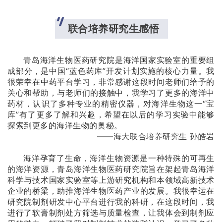
联合培养研究生感悟
青岛海洋生物医药研究院是海洋国家实验室的重要组
成部分，是中国“蓝色药库”开发计划实施的核心力量。我
很荣幸在中药平台学习，非常感谢这段时间老师们给予的
关心和帮助，与老师们的接触中，我学习了更多的海洋中
药材，认识了多种专业的精密仪器，对海洋生物这一“宝
库”有了更多了解和兴趣，希望在以后的学习实验中能够
探索到更多的海洋生物的奥秘。
——海大联合培养研究生 孙皓岩
海洋孕育了生命，海洋生物资源是一种特殊的可再生
的海洋资源，青岛海洋生物医药研究院旨在架起青岛海洋
科学与技术国家实验室等上游研究机构和本领域高新技术
企业的桥梁，助推海洋生物医药产业的发展。我很幸运在
研究院制剂研发中心平台进行我的科研，在这段时间，我
进行了软膏制剂处方筛选与质量检查，让我体会到制剂应