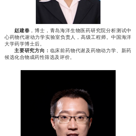
赵建春
，博士，青岛海洋生物医药研究院分析测试中
心药物代谢动力学实验室负责人，高级工程师。中国海洋
大学药学博士后。
主要研究方向：
临床前药物代谢及药物动力学、新药
候选化合物成药性筛选及评价。