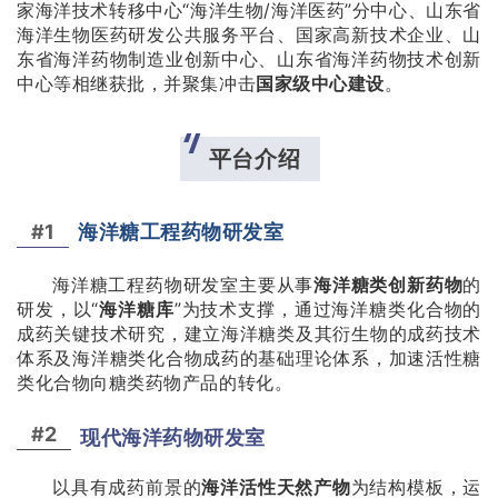
家海洋技术转移中心“海洋生物/海洋医药”分中心、山东省
海洋生物医药研发公共服务平台、国家高新技术企业、山
东省海洋药物制造业创新中心、山东省海洋药物技术创新
中心等相继获批，并聚集冲击
国家级中心建设
。
平台介绍
#1
海洋糖工程药物研发室
海洋糖工程药物研发室主要从事
海洋糖类创新药物
的
研发，以“
海洋糖库
”为技术支撑，通过海洋糖类化合物的
成药关键技术研究，建立海洋糖类及其衍生物的成药技术
体系及海洋糖类化合物成药的基础理论体系，加速活性糖
类化合物向糖类药物产品的转化。
#2
现代海洋药物研发室
以具有成药前景的
海洋活性天然产物
为结构模板，运