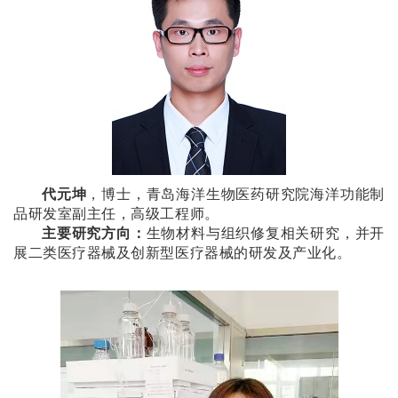
代元坤
，博士，青岛海洋生物医药研究院海洋功能制
品研发室副主任，高级工程师。
主要研究方向：
生物材料与组织修复相关研究，并开
展二类医疗器械及创新型医疗器械的研发及产业化。