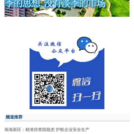
频道推荐
南海新区：精准排查除隐患 护航企业安全生产