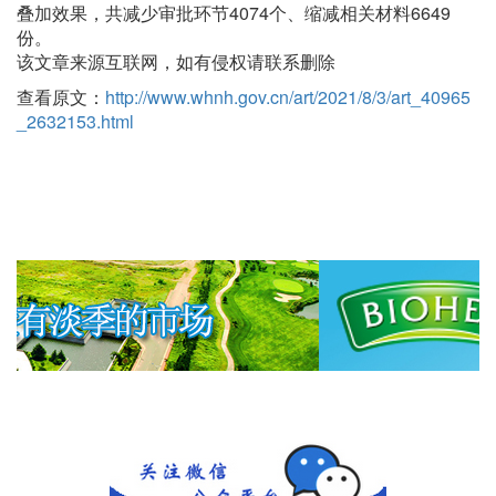
叠加效果，共减少审批环节4074个、缩减相关材料6649
份。
该文章来源互联网，如有侵权请联系删除
查看原文：
http://www.whnh.gov.cn/art/2021/8/3/art_40965
_2632153.html