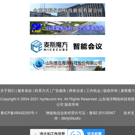
关于我们
|
服务条款
|
联系方式
|
广告服务
|
商务洽谈
|
工作机会
|
版权所有
|
麦斯魔方
Copyright © 2004-2021 hycfw.com Inc. All Rights Reserved. 山东海洋网络科技有限
公司 版权所有
鲁ICP备09042200号-1
增值电信业务经营许可证：鲁B2-20120067
技术支
持：MofyiStudio