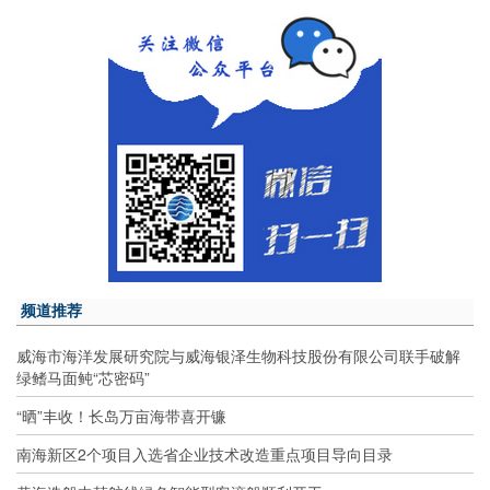
频道推荐
威海市海洋发展研究院与威海银泽生物科技股份有限公司联手破解
绿鳍马面鲀“芯密码”
“晒”丰收！长岛万亩海带喜开镰
南海新区2个项目入选省企业技术改造重点项目导向目录