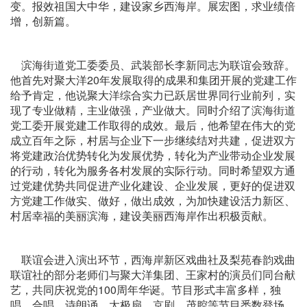
变。报效祖国大中华，建设家乡西海岸。展宏图，求业绩倍
增，创新篇。
滨海街道党工委委员、武装部长李新同志为联谊会致辞。
他首先对聚大洋20年发展取得的成果和集团开展的党建工作
给予肯定，他说聚大洋综合实力已跃居世界同行业前列，实
现了专业做精，主业做强，产业做大。同时介绍了滨海街道
党工委开展党建工作取得的成效。最后，他希望在伟大的党
成立百年之际，村居与企业下一步继续结对共建，促进双方
将党建政治优势转化为发展优势，转化为产业带动企业发展
的行动，转化为服务各村发展的实际行动。同时希望双方通
过党建优势共同促进产业化建设、企业发展，更好的促进双
方党建工作做实、做好，做出成效，为加快建设活力新区、
村居幸福的美丽滨海，建设美丽西海岸作出积极贡献。
联谊会进入演出环节，西海岸新区戏曲社及梨苑春韵戏曲
联谊社的部分老师们与聚大洋集团、王家村的演员们同台献
艺，共同庆祝党的100周年华诞。节目形式丰富多样，独
唱、合唱、诗朗诵、太极扇、京剧、茂腔等节目悉数登场，