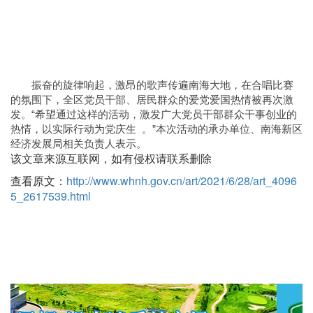
振奋的旋律响起，激昂的歌声传遍南海大地，在合唱比赛
的氛围下，全区党员干部、居民群众的爱党爱国热情被再次激
发。“希望通过这样的活动，激发广大党员干部群众干事创业的
热情，以实际行动为党庆生 。”本次活动的承办单位、南海新区
经济发展局相关负责人表示。
该文章来源互联网，如有侵权请联系删除
查看原文：
http://www.whnh.gov.cn/art/2021/6/28/art_4096
5_2617539.html