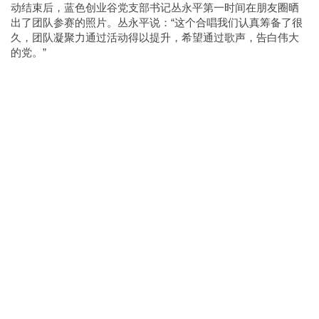
动结束后，蓝色创业谷党支部书记丛永平第一时间在朋友圈晒
出了团队参赛的照片。丛永平说：“这个合唱我们认真筹备了很
久，团队凝聚力通过活动得以提升，希望通过歌声，告白伟大
的党。”