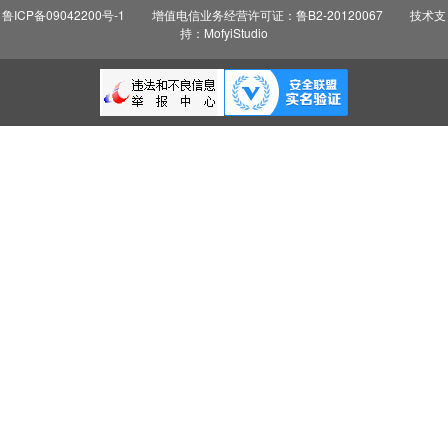
鲁ICP备09042200号-1
增值电信业务经营许可证：鲁B2-20120067
技术支
持：MofyiStudio