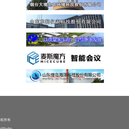
司 版权所有
Studio