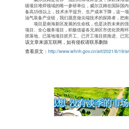
级项目堆焊领域的唯一参研单位，威尔汉姆在国际国内
备高15倍以上，技术水平提升、生产成本下降，这一
油气装备产业链，我们愿意做尖端技术的探路者，把南
项目是南海新区发展的生命线，也是决胜未来的强
项目、全心服务项目，积极借鉴各兄弟区市优化营商环
抓落地、已落地项目抓开工、已开工项目抓推进、已完
该文章来源互联网，如有侵权请联系删除
查看原文：
http://www.whnh.gov.cn/art/2021/6/19/