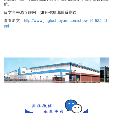
航。
该文章来源互联网，如有侵权请联系删除
查看原文：
http://www.jinglushipyard.com/show-14-522-1.h
tml