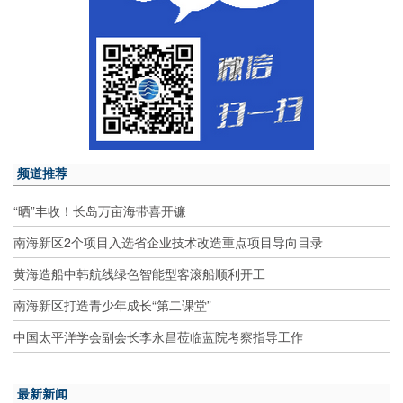
频道推荐
“晒”丰收！长岛万亩海带喜开镰
南海新区2个项目入选省企业技术改造重点项目导向目录
黄海造船中韩航线绿色智能型客滚船顺利开工
南海新区打造青少年成长“第二课堂”
中国太平洋学会副会长李永昌莅临蓝院考察指导工作
最新新闻