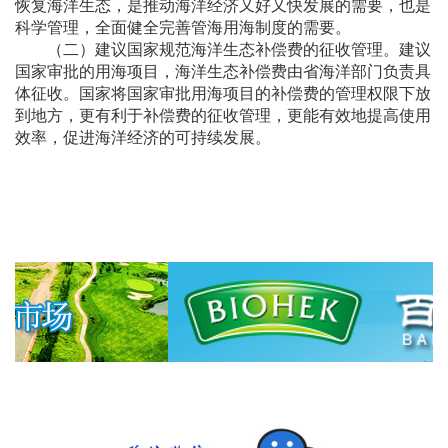
恢复海洋生态，是推动海洋经济又好又快发展的需要，也是
科学管理，全面健全完善管海用海制度的需要。
（二）建议国家规范海洋生态补偿费的征收管理。建议
国家审批的用海项目，海洋生态补偿费由省海洋部门负责具
体征收。国家将国家审批用海项目的补偿费的管理权限下放
到地方，更有利于补偿费的征收管理，更能有效地提高使用
效率，促进海洋经济的可持续发展。