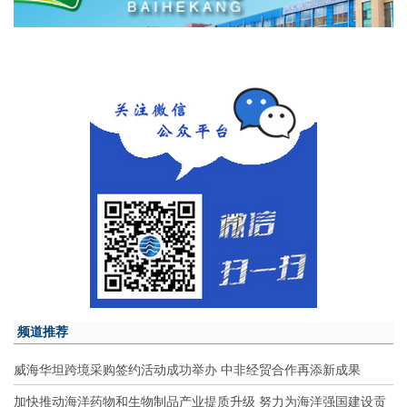
频道推荐
威海华坦跨境采购签约活动成功举办 中非经贸合作再添新成果
加快推动海洋药物和生物制品产业提质升级 努力为海洋强国建设贡