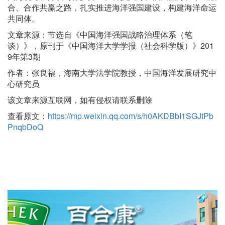
合、合作共赢之路，扎实推进海洋强国建设，构建海洋命运
共同体。
文章来源：节选自《中国海洋强国战略治理体系（笔
谈）》，原刊于《中国海洋大学学报（社会科学版）》201
9年第3期
作者：张良福，海南大学法学院教授，中国海洋发展研究中
心研究员
该文章来源互联网，如有侵权请联系删除
查看原文：
https://mp.weixin.qq.com/s/h0AKDBbI1SGJtPb
PnqbDoQ