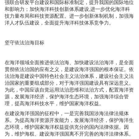
强联合研发平台建设和国际标准制定，提升我国的国际地位
和影响力；加快海洋科技创新体系建设,进一步优化海洋科
技力量布局和科技资源配置。进一步创新体制机制，加强海
洋人才队伍建设，全面提升海洋科技体系竞争力。
坚守依法治海目标
在海洋领域全面推进依法治海、加快建设法治海洋，是全面
贯彻依法治国的应有之义，是建设海洋强国的根本保证。依
法治海是建设中国特色社会主义法治体系，建设社会主义法
治国家的重要组成部分，对于海洋强国建设具有深远意义。
为此，中国应该自觉运用法治思维和法治方式，配置海洋资
源，发展海洋经济，保护海洋生态环境，加强海洋综合管
理，提高海洋科技水平，维护国家海洋权益。
在建设海洋强国的征程中，一是完善我国涉海法律法规体
系。为提高海洋资源开发能力，发展海洋经济，保护海洋生
态环境，维护国家海洋权益提供充分的国内法律依据。因
为，维护海权、建设海洋强国离不开完善的海洋法律体系。