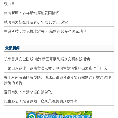
献力量
南海新区：多样活动厚植爱国情怀
威海南海新区打造青少年成长“第二课堂”
中硼科技：攻克技术难关 产品销往30多个国家地区
最新新闻
筑牢暑期安全防线 南海新区开展防溺水文明实践活动
一家山东企业让越南官员点赞，中国智慧渔业的出海密码是什么
关于对南海新区海晏路、明珠西路部分路段实行限制通行交通管理
措施的通告
夏日南海：水清草盛白鹭翩飞
此生必去！烟台藏着一座风景绝美的顶级海岛