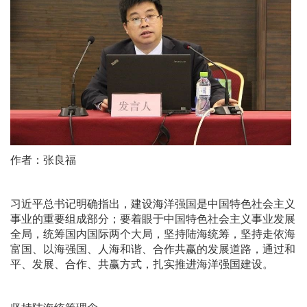
作者：张良福
习近平总书记明确指出，建设海洋强国是中国特色社会主义
事业的重要组成部分；要着眼于中国特色社会主义事业发展
全局，统筹国内国际两个大局，坚持陆海统筹，坚持走依海
富国、以海强国、人海和谐、合作共赢的发展道路，通过和
平、发展、合作、共赢方式，扎实推进海洋强国建设。