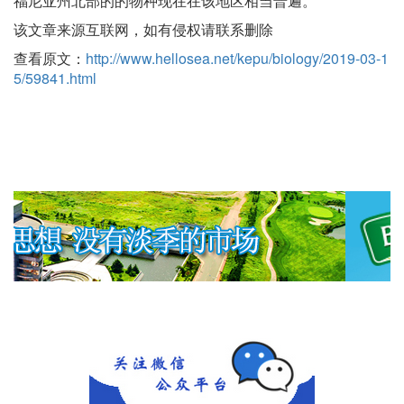
福尼亚州北部的的物种现在在该地区相当普遍。
该文章来源互联网，如有侵权请联系删除
查看原文：
http://www.hellosea.net/kepu/biology/2019-03-1
5/59841.html