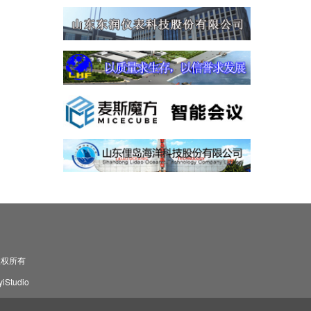
司 版权所有
Studio