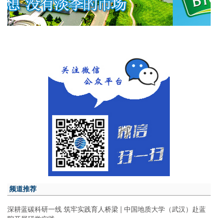
频道推荐
深耕蓝碳科研一线 筑牢实践育人桥梁 | 中国地质大学（武汉）赴蓝