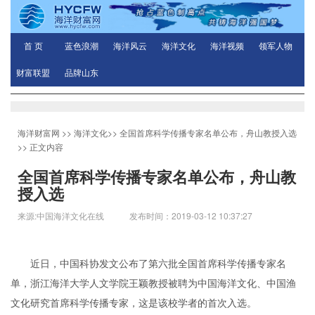
首 页
蓝色浪潮
海洋风云
海洋文化
海洋视频
领军人物
财富联盟
品牌山东
海洋财富网
>>
海洋文化
>>
全国首席科学传播专家名单公布，舟山教授入选
>> 正文内容
全国首席科学传播专家名单公布，舟山教
授入选
来源:中国海洋文化在线 发布时间：2019-03-12 10:37:27
近日，中国科协发文公布了第六批全国首席科学传播专家名
单，浙江海洋大学人文学院王颖教授被聘为中国海洋文化、中国渔
文化研究首席科学传播专家，这是该校学者的首次入选。