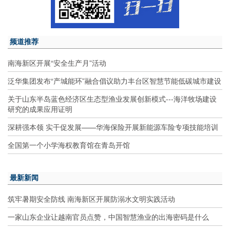
频道推荐
南海新区开展“安全生产月”活动
泛华集团发布“产城能环”融合倡议助力丰台区智慧节能低碳城市建设
关于山东半岛蓝色经济区生态型渔业发展创新模式---海洋牧场建设
研究的成果应用证明
深耕强本领 实干促发展——华海保险开展新能源车险专项技能培训
全国第一个小学海权教育馆在青岛开馆
最新新闻
筑牢暑期安全防线 南海新区开展防溺水文明实践活动
一家山东企业让越南官员点赞，中国智慧渔业的出海密码是什么