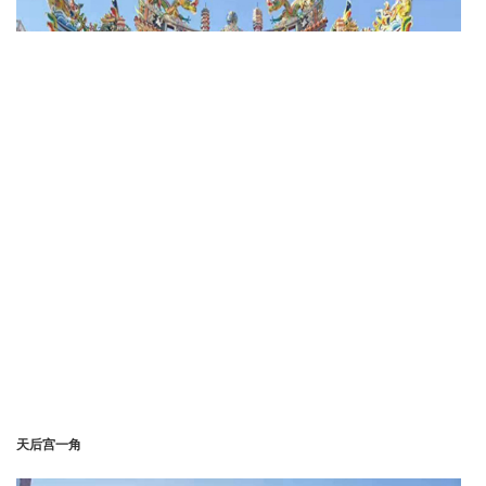
天后宫一角