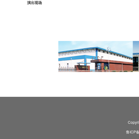
演出现场
Copyr
鲁ICP备