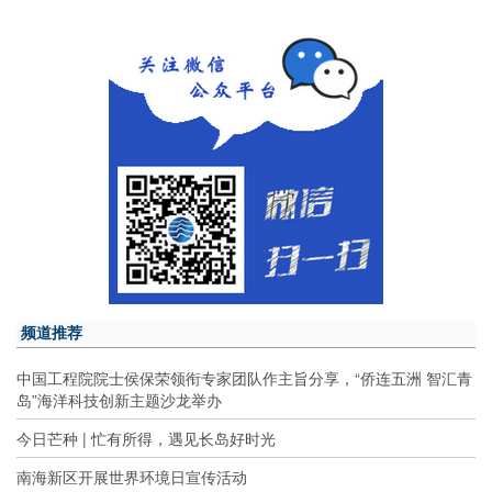
频道推荐
中国工程院院士侯保荣领衔专家团队作主旨分享，“侨连五洲 智汇青
岛”海洋科技创新主题沙龙举办
今日芒种 | 忙有所得，遇见长岛好时光
南海新区开展世界环境日宣传活动