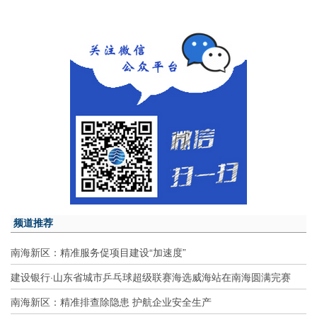
频道推荐
南海新区：精准服务促项目建设“加速度”
建设银行·山东省城市乒乓球超级联赛海选威海站在南海圆满完赛
南海新区：精准排查除隐患 护航企业安全生产