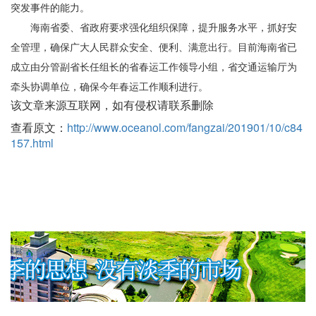
突发事件的能力。
海南省委、省政府要求强化组织保障，提升服务水平，抓好安
全管理，确保广大人民群众安全、便利、满意出行。目前海南省已
成立由分管副省长任组长的省春运工作领导小组，省交通运输厅为
牵头协调单位，确保今年春运工作顺利进行。
该文章来源互联网，如有侵权请联系删除
查看原文：
http://www.oceanol.com/fangzai/201901/10/c84
157.html