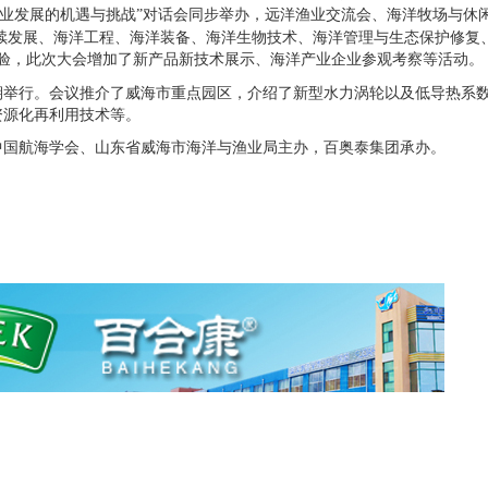
洋产业发展的机遇与挑战”对话会同步举办，远洋渔业交流会、海洋牧场与休
续发展、海洋工程、海洋装备、海洋生物技术、海洋管理与生态保护修复
验，此次大会增加了新产品新技术展示、海洋产业企业参观考察等活动。
期举行。会议推介了威海市重点园区，介绍了新型水力涡轮以及低导热系
资源化再利用技术等。
国航海学会、山东省威海市海洋与渔业局主办，百奥泰集团承办。