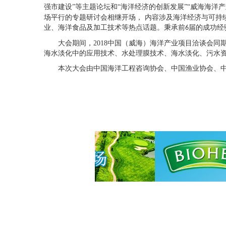
强市建设”等主题论坛和“海洋经济的创新发展”“威海海
场平行的专题研讨会相继开场， 内容涉及海洋经济与可持
业、海洋食品及加工技术等热点话题。秉承前
届的成功经
6
大会期间，
2018
中国（威海）海洋产业项目洽谈会同
海水淡化中的应用技术、水处理膜技术、海水淡化、污水
本次大会由中国海洋工程咨询协会、中国渔业协会、中