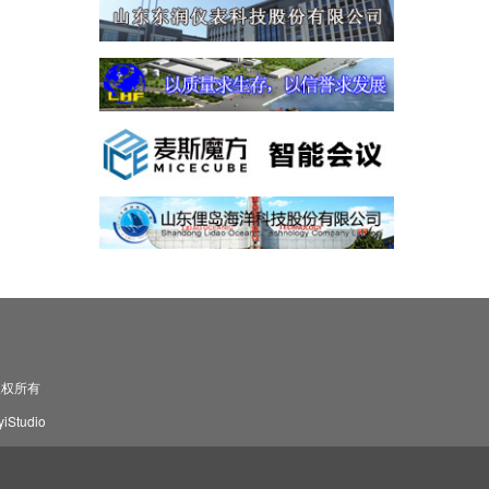
司 版权所有
Studio