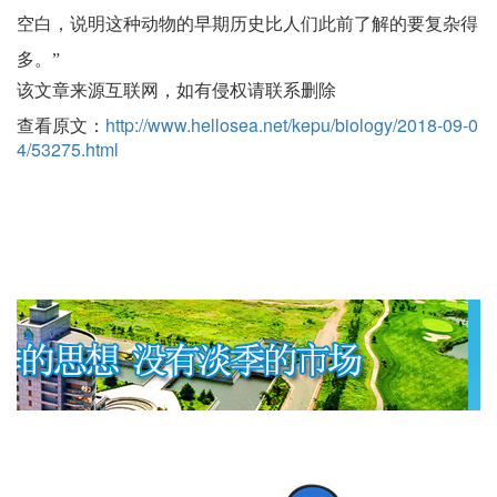
空白，说明这种动物的早期历史比人们此前了解的要复杂得
多。”
该文章来源互联网，如有侵权请联系删除
查看原文：
http://www.hellosea.net/kepu/biology/2018-09-0
4/53275.html