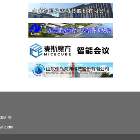
司 版权所有
Studio