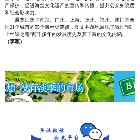
产保护，促进海丝文化遗产的宣传和传播，提升公众知晓度
和社会影响力。
展览汇集了南京、广州、上海、扬州、福州、澳门等全
国21个城市的55个海丝史迹点，图文并茂地展现了我国“海
上丝绸之路”两千多年的发展历史及其丰富的文化内涵。
（李颖）