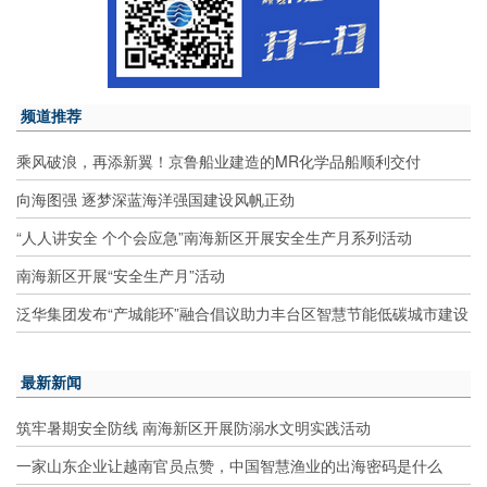
频道推荐
乘风破浪，再添新翼！京鲁船业建造的MR化学品船顺利交付
向海图强 逐梦深蓝海洋强国建设风帆正劲
“人人讲安全 个个会应急”南海新区开展安全生产月系列活动
南海新区开展“安全生产月”活动
泛华集团发布“产城能环”融合倡议助力丰台区智慧节能低碳城市建设
最新新闻
筑牢暑期安全防线 南海新区开展防溺水文明实践活动
一家山东企业让越南官员点赞，中国智慧渔业的出海密码是什么