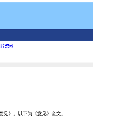
图片资讯
意见》。以下为《意见》全文。