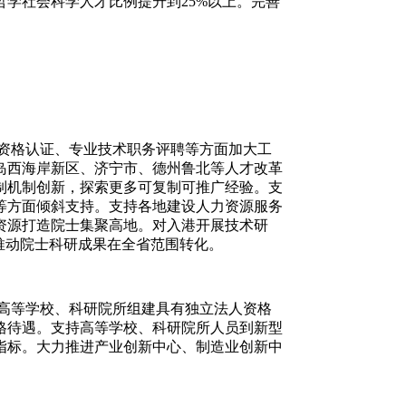
学社会科学人才比例提升到25%以上。完善
资格认证、专业技术职务评聘等方面加大工
岛西海岸新区、济宁市、德州鲁北等人才改革
制机制创新，探索更多可复制可推广经验。支
等方面倾斜支持。支持各地建设人力资源服务
资源打造院士集聚高地。对入港开展技术研
推动院士科研成果在全省范围转化。
高等学校、科研院所组建具有独立法人资格
格待遇。支持高等学校、科研院所人员到新型
指标。大力推进产业创新中心、制造业创新中