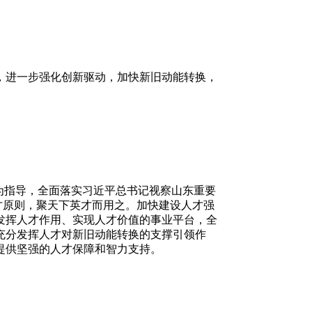
进一步强化创新驱动，加快新旧动能转换，
为指导，全面落实习近平总书记视察山东重要
才原则，聚天下英才而用之。加快建设人才强
发挥人才作用、实现人才价值的事业平台，全
充分发挥人才对新旧动能转换的支撑引领作
提供坚强的人才保障和智力支持。