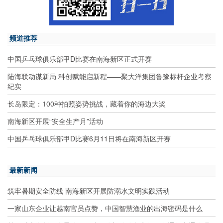
频道推荐
中国乒乓球俱乐部甲D比赛在南海新区正式开赛
陆海联动谋新局 科创赋能启新程——聚大洋集团鲁豫标杆企业考察
纪实
长岛限定：100种拍照姿势挑战，藏着你的海边大奖
南海新区开展“安全生产月”活动
中国乒乓球俱乐部甲D比赛6月11日将在南海新区开赛
最新新闻
筑牢暑期安全防线 南海新区开展防溺水文明实践活动
一家山东企业让越南官员点赞，中国智慧渔业的出海密码是什么