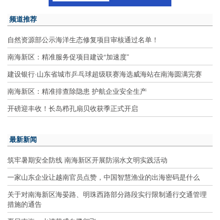
频道推荐
自然资源部公示海洋生态修复项目审核通过名单！
南海新区：精准服务促项目建设“加速度”
建设银行·山东省城市乒乓球超级联赛海选威海站在南海圆满完赛
南海新区：精准排查除隐患 护航企业安全生产
开磅迎丰收！长岛栉孔扇贝收获季正式开启
最新新闻
筑牢暑期安全防线 南海新区开展防溺水文明实践活动
一家山东企业让越南官员点赞，中国智慧渔业的出海密码是什么
关于对南海新区海晏路、明珠西路部分路段实行限制通行交通管理
措施的通告