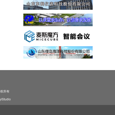
司 版权所有
Studio