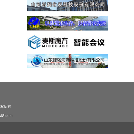
司 版权所有
Studio