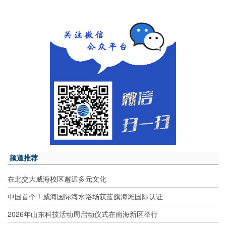
频道推荐
在北交大威海校区邂逅多元文化
中国首个！威海国际海水浴场获蓝旗海滩国际认证
2026年山东科技活动周启动仪式在南海新区举行