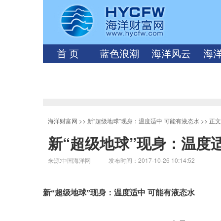
首 页
蓝色浪潮
海洋风云
海
海洋财富网
>>
新“超级地球”现身：温度适中 可能有液态水
>> 正
新“超级地球”现身：温度
来源:中国海洋网 发布时间：2017-10-26 10:14:52
新“超级地球”现身：温度适中 可能有液态水