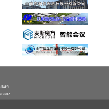
司 版权所有
Studio