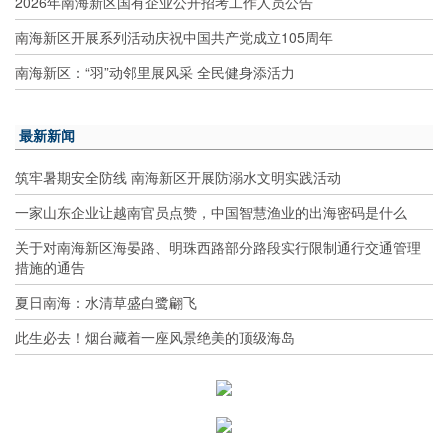
2026年南海新区国有企业公开招考工作人员公告
南海新区开展系列活动庆祝中国共产党成立105周年
南海新区：“羽”动邻里展风采 全民健身添活力
最新新闻
筑牢暑期安全防线 南海新区开展防溺水文明实践活动
一家山东企业让越南官员点赞，中国智慧渔业的出海密码是什么
关于对南海新区海晏路、明珠西路部分路段实行限制通行交通管理
措施的通告
夏日南海：水清草盛白鹭翩飞
此生必去！烟台藏着一座风景绝美的顶级海岛