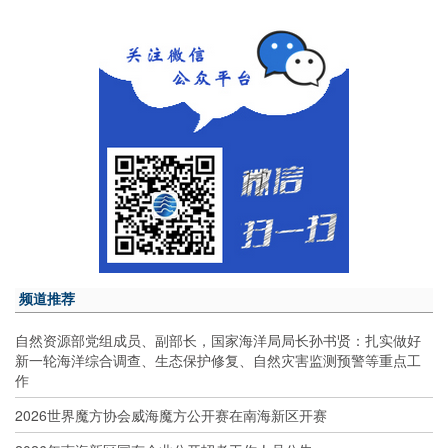
频道推荐
自然资源部党组成员、副部长，国家海洋局局长孙书贤：扎实做好
新一轮海洋综合调查、生态保护修复、自然灾害监测预警等重点工
作
2026世界魔方协会威海魔方公开赛在南海新区开赛