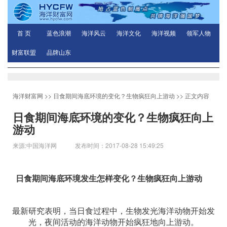
首 页
蓝色浪潮
海洋风云
海洋文化
海洋视频
领军人物
财富联盟
品牌山东
海洋财富网
>>
日食期间海底环境的变化？生物疯狂向上游动
>> 正文内容
日食期间海底环境的变化？生物疯狂向上
游动
来源:中国海洋网 发布时间：2017-08-28 15:49:25
日食期间海底环境发生怎样变化？生物疯狂向上游动
最新研究表明，当日食过程中，生物发光海洋动物开始发
光，夜间活动的海洋动物开始疯狂地向上游动。