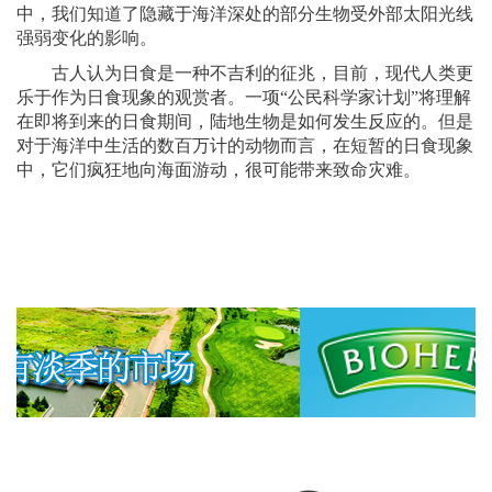
中，我们知道了隐藏于海洋深处的部分生物受外部太阳光线
强弱变化的影响。
古人认为日食是一种不吉利的征兆，目前，现代人类更
乐于作为日食现象的观赏者。一项“公民科学家计划”将理解
在即将到来的日食期间，陆地生物是如何发生反应的。但是
对于海洋中生活的数百万计的动物而言，在短暂的日食现象
中，它们疯狂地向海面游动，很可能带来致命灾难。