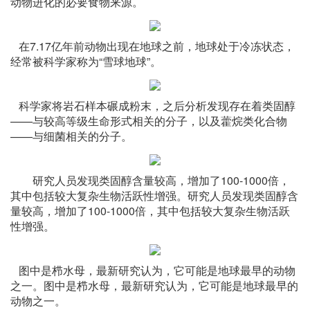
动物进化的必要食物来源。
在7.17亿年前动物出现在地球之前，地球处于冷冻状态，
经常被科学家称为“雪球地球”。
科学家将岩石样本碾成粉末，之后分析发现存在着类固醇
——与较高等级生命形式相关的分子，以及藿烷类化合物
——与细菌相关的分子。
研究人员发现类固醇含量较高，增加了100-1000倍，
其中包括较大复杂生物活跃性增强。研究人员发现类固醇含
量较高，增加了100-1000倍，其中包括较大复杂生物活跃
性增强。
图中是栉水母，最新研究认为，它可能是地球最早的动物
之一。图中是栉水母，最新研究认为，它可能是地球最早的
动物之一。