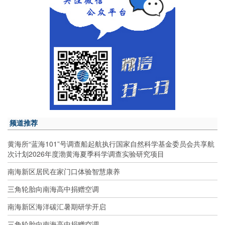
频道推荐
黄海所“蓝海101”号调查船起航执行国家自然科学基金委员会共享航
次计划2026年度渤黄海夏季科学调查实验研究项目
南海新区居民在家门口体验智慧康养
三角轮胎向南海高中捐赠空调
南海新区海洋碳汇暑期研学开启
三角轮胎向南海高中捐赠空调