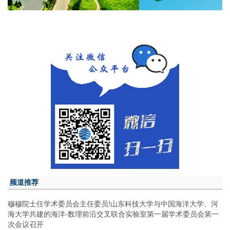
频道推荐
穆穆院士任学术委员会主任委员!山东科技大学与中国海洋大学、河
海大学共建的海洋-数理前沿交叉联合实验室第一届学术委员会第一
次会议召开