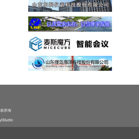
司 版权所有
Studio