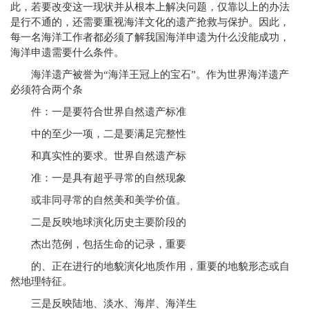
此，若要改变这一现状并从根本上解决问题，仅靠以上的办法
是行不通的，还需要重视海洋文化的遗产抢救与保护。因此，
每一名海洋工作者都必须了解我国海洋申遗为什么没能成功，
海洋申遗需要什么条件。
海洋遗产被誉为“海洋王冠上的宝石”。作为世界海洋遗产
必须符合两个条
件：一是要符合世界自然遗产标准
中的至少一项，二是要满足完整性
和真实性的要求。世界自然遗产标
准：一是具有超乎寻常的自然现象
或非同寻常的自然美和美学价值。
二是反映地球演化历史主要阶段的
杰出范例，包括生命的记录，重要
的、正在进行的地貌演化地质作用，重要的地貌形态或自
然地理特征。
三是反映陆地、淡水、海岸、海洋生