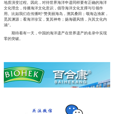
地质演变过程。因此，对待世界海洋申遗同样要有正确的海洋
文化理念，传播海洋文化意识，倡导海洋文化支撑与引领作
用。比如我们在传播时“赞美丽海岛，溯其桑田；颂海边渔家，
觅其渊源；看海洋珍宝，复其神奇；扬海疆风情，兴其文化内
涵”。
期待着有一天，中国的海洋遗产在世界遗产的名录中实现
零的突破。