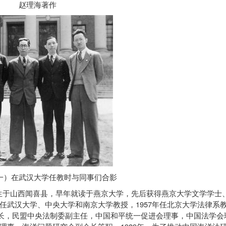
赵理海著作
一）在武汉大学任教时与同事们合影
生于山西闻喜县，早年就读于燕京大学，先后获得燕京大学文学学士
1957
任武汉大学、中央大学和南京大学教授，
年任北京大学法律系
长，民盟中央法制委副主任，中国和平统一促进会理事，中国法学会