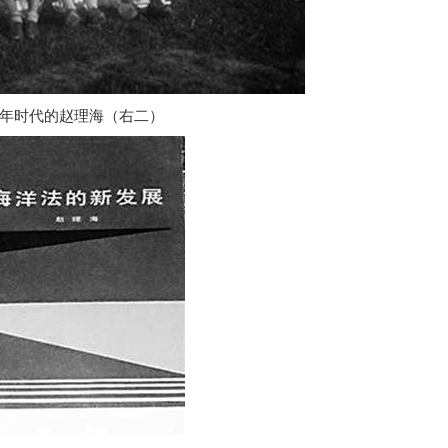
年时代的赵理海（右二）