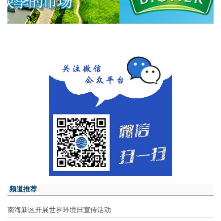
频道推荐
南海新区开展世界环境日宣传活动