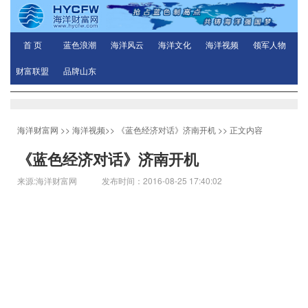
首 页
蓝色浪潮
海洋风云
海洋文化
海洋视频
领军人物
财富联盟
品牌山东
海洋财富网
>>
海洋视频
>>
《蓝色经济对话》济南开机
>> 正文内容
《蓝色经济对话》济南开机
来源:海洋财富网 发布时间：2016-08-25 17:40:02