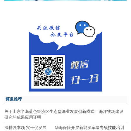
频道推荐
关于山东半岛蓝色经济区生态型渔业发展创新模式---海洋牧场建设
研究的成果应用证明
深耕强本领 实干促发展——华海保险开展新能源车险专项技能培训